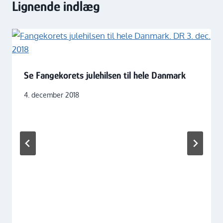
Lignende indlæg
Se Fangekorets julehilsen til hele Danmark
4. december 2018