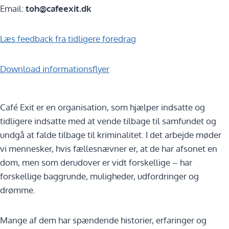
Email:
toh@cafeexit.dk
Læs feedback fra tidligere foredrag
Download informationsflyer
Café Exit er en organisation, som hjælper indsatte og
tidligere indsatte med at vende tilbage til samfundet og
undgå at falde tilbage til kriminalitet. I det arbejde møder
vi mennesker, hvis fællesnævner er, at de har afsonet en
dom, men som derudover er vidt forskellige – har
forskellige baggrunde, muligheder, udfordringer og
drømme.
Mange af dem har spændende historier, erfaringer og