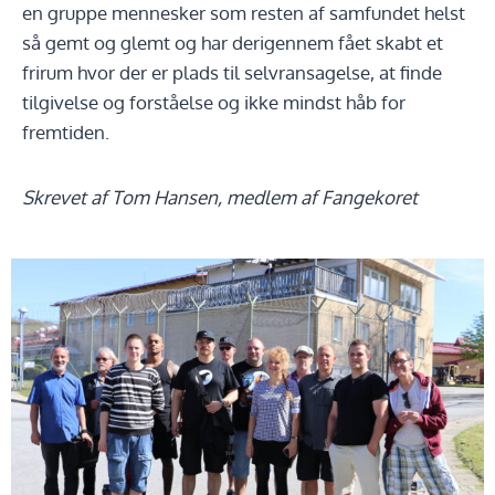
en gruppe mennesker som resten af samfundet helst
så gemt og glemt og har derigennem fået skabt et
frirum hvor der er plads til selvransagelse, at finde
tilgivelse og forståelse og ikke mindst håb for
fremtiden.
Skrevet af Tom Hansen, medlem af Fangekoret