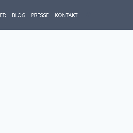
SER
BLOG
PRESSE
KONTAKT