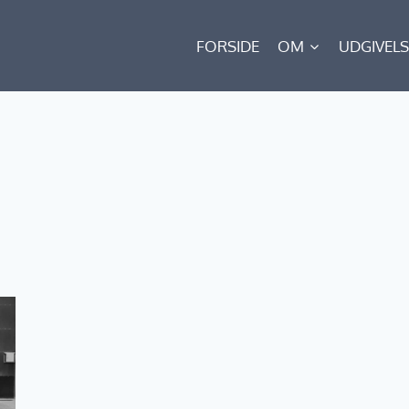
FORSIDE
OM
UDGIVEL