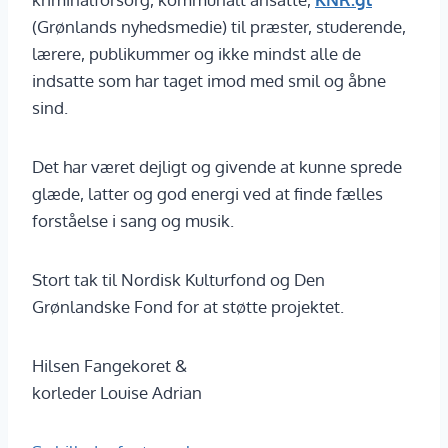
(Grønlands nyhedsmedie) til præster, studerende,
lærere, publikummer og ikke mindst alle de
indsatte som har taget imod med smil og åbne
sind.
Det har været dejligt og givende at kunne sprede
glæde, latter og god energi ved at finde fælles
forståelse i sang og musik.
Stort tak til Nordisk Kulturfond og Den
Grønlandske Fond for at støtte projektet.
Hilsen Fangekoret &
korleder Louise Adrian