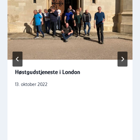
Høstgudstjeneste i London
13. oktober 2022