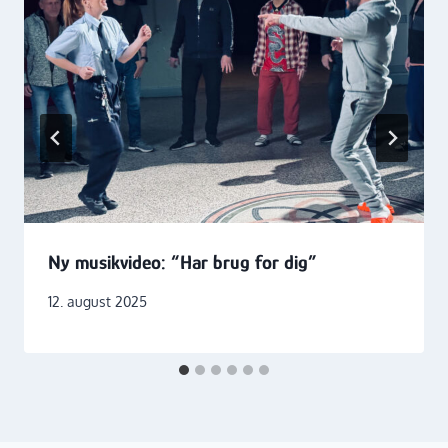
Ny musikvideo: “Har brug for dig”
12. august 2025